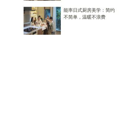
能率日式厨房美学：简约
不简单，温暖不浪费