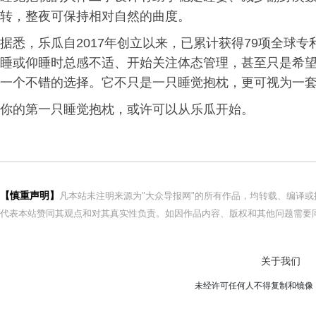
转，整夜可保持相对自然的曲度。
据悉，乐瓜自2017年创立以来，已累计获得79项全球
睡或仰睡时总感不适、开始关注体态管理，甚至只是希
一个不错的选择。它不只是一只睡觉抱枕，更可视为一
你的第一只睡觉抱枕，或许可以从乐瓜开始。
【慎重声明】
凡本站未注明来源为"大众导报网"的所有作品，均转载、编译
代表本站赞同其观点和对其真实性负责。如因作品内容、版权和其他问题需要同
关于我们
未经许可任何人不得复制和镜像