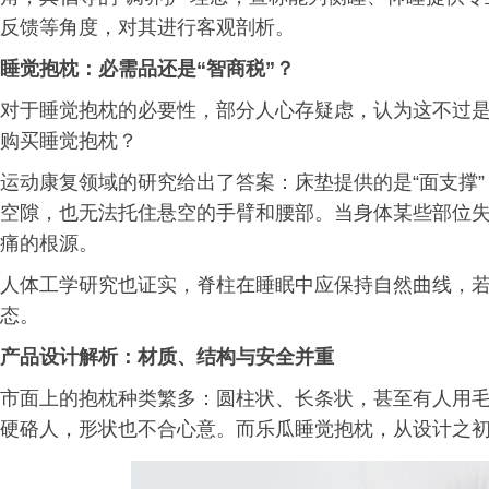
反馈等角度，对其进行客观剖析。
睡觉抱枕：必需品还是“智商税”？
对于睡觉抱枕的必要性，部分人心存疑虑，认为这不过是
购买睡觉抱枕？
运动康复领域的研究给出了答案：床垫提供的是“面支撑
空隙，也无法托住悬空的手臂和腰部。当身体某些部位失
痛的根源。
人体工学研究也证实，脊柱在睡眠中应保持自然曲线，
态。
产品设计解析：材质、结构与安全并重
市面上的抱枕种类繁多：圆柱状、长条状，甚至有人用
硬硌人，形状也不合心意。而乐瓜睡觉抱枕，从设计之初