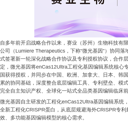
自多年前开启战略合作以来，赛业（苏州）生物科技有限
公司（Lumiere Therapeutics，下称“微光基因
式签署新一轮深化战略合作协议及专利授权协议，合作
定，微光基因将enCas12Ultra工程化基因编辑系统
国获得授权，并同步在中国、欧洲、加拿大、日本、韩国
累的协同基础，深度整合底层编辑工具、专利壁垒、模
完全自主知识产权、全球化一站式全品类基因编辑临床
微光基因自主研发的工程化enCas12Ultra基因编辑
全新工程化CRISPR蛋白，从底层规避海外CRISPR
效、多功能基因编辑模型的核心需求。