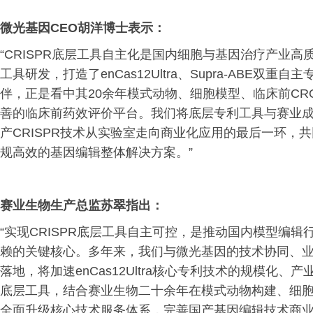
微光基因CEO胡洋博士表示：
“CRISPR底层工具自主化是国内细胞与基因治疗产业
工具研发，打造了enCas12Ultra、Supra-ABE
伴，正是看中其20余年模式动物、细胞模型、临床前C
善的临床前药效评价平台。我们将底层专利工具与赛业
产CRISPR技术从实验室走向商业化应用的最后一环，
规高效的基因编辑整体解决方案。”
赛业生物生产总监苏翠指出：
“实现CRISPR底层工具自主可控，是推动国内模型编
赖的关键核心。多年来，我们与微光基因的技术协同、
落地，将加速enCas12Ultra核心专利技术的规模化
底层工具，结合赛业生物二十余年在模式动物构建、细胞
全面升级核心技术服务体系，完善国产基因编辑技术商