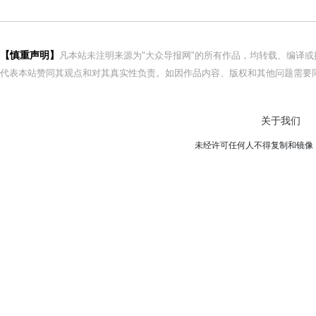
【慎重声明】
凡本站未注明来源为"大众导报网"的所有作品，均转载、编译
代表本站赞同其观点和对其真实性负责。如因作品内容、版权和其他问题需要同
关于我们
未经许可任何人不得复制和镜像