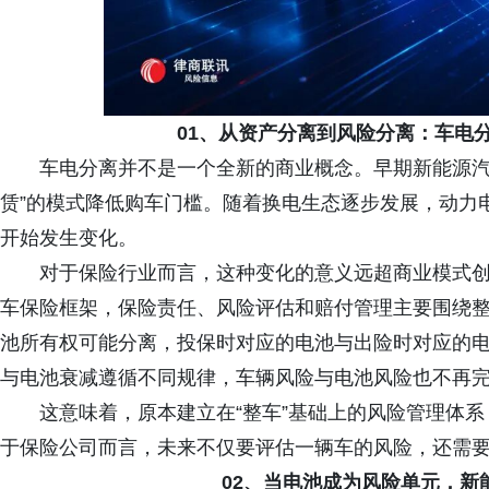
01、从资产分离到风险分离：车电
车电分离并不是一个全新的商业概念。早期新能源汽
赁”的模式降低购车门槛。随着换电生态逐步发展，动力
开始发生变化。
对于保险行业而言，这种变化的意义远超商业模式
车保险框架，保险责任、风险评估和赔付管理主要围绕
池所有权可能分离，投保时对应的电池与出险时对应的
与电池衰减遵循不同规律，车辆风险与电池风险也不再
这意味着，原本建立在“整车”基础上的风险管理体系
于保险公司而言，未来不仅要评估一辆车的风险，还需
02、当电池成为风险单元，新