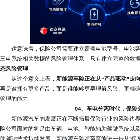
这意味着，保险公司需要建立覆盖电池型号、电池
三电系统相关数据的风险管理体系。只有建立完整的数
态风险管理
。
从这个意义上看，
新能源车险正在从“产品驱动”走向
再是谁拥有更多产品，而是谁能够更早理解风险、更准
管理的能力。
04、车电分离时代，保险
新能源汽车的发展正在不断拓展保险行业的风险边
险公司面对的将是由车辆、电池、智能辅助驾驶系统以
助驾驶技术持续发展，新能源车险甚至可能进一步从“保车