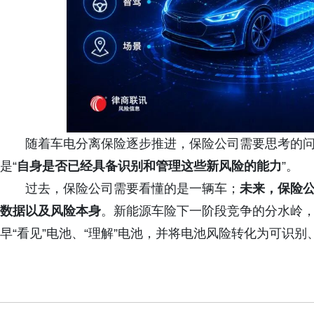
随着车电分离保险逐步推进，保险公司需要思考的问
是“
自身是否已经具备识别和管理这些新风险的能力
”。
过去，保险公司需要看懂的是一辆车；
未来，保险
数据以及风险本身
。新能源车险下一阶段竞争的分水岭
早“看见”电池、“理解”电池，并将电池风险转化为可识