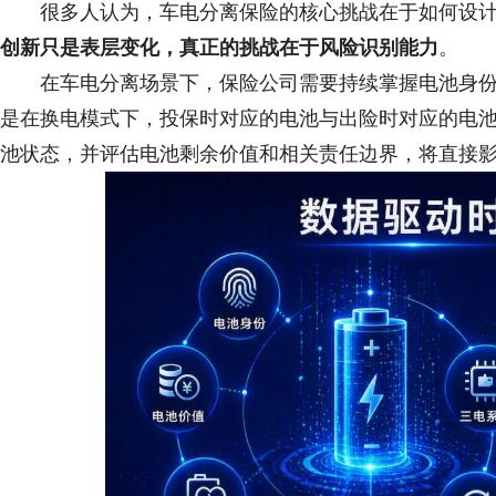
很多人认为，车电分离保险的核心挑战在于如何设
创新只是表层变化，真正的挑战在于风险识别能力
。
在车电分离场景下，保险公司需要持续掌握电池身
是在换电模式下，投保时对应的电池与出险时对应的电
池状态，并评估电池剩余价值和相关责任边界，将直接