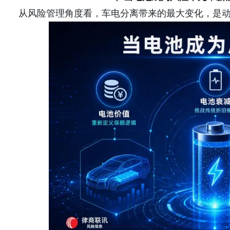
从风险管理角度看，车电分离带来的最大变化，是