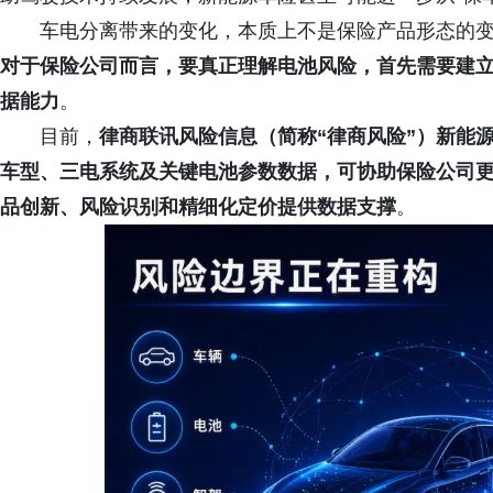
车电分离带来的变化，本质上不是保险产品形态的
对于保险公司而言，要真正理解电池风险，首先需要建
据能力
。
目前，
律商联讯风险信息（简称“律商风险”）新能
车型、三电系统及关键电池参数数据，可协助保险公司
品创新、风险识别和精细化定价提供数据支撑
。