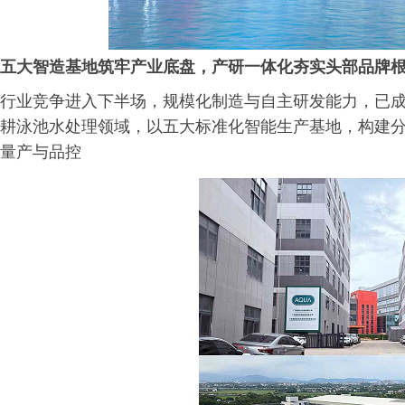
五大智造基地筑牢产业底盘，产研一体化夯实头部品牌
行业竞争进入下半场，规模化制造与自主研发能力，已成
耕泳池水处理领域，以五大标准化智能生产基地，构建
量产与品控