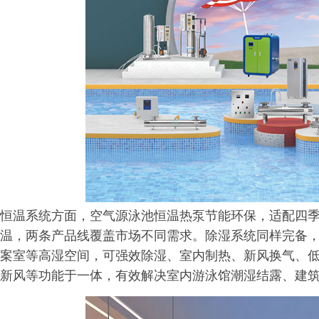
恒温系统方面，空气源泳池恒温热泵节能环保，适配四
温，两条产品线覆盖市场不同需求。除湿系统同样完备
案室等高湿空间，可强效除湿、室内制热、新风换气、
新风等功能于一体，有效解决室内游泳馆潮湿结露、建