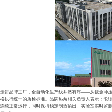
走进品牌工厂，全自动化生产线井然有序——从钣金冲
格执行统一的质检标准。品牌热泵相关负责人表示：“以
连续正常运行，同时保持稳定制热输出。实验室实时监测