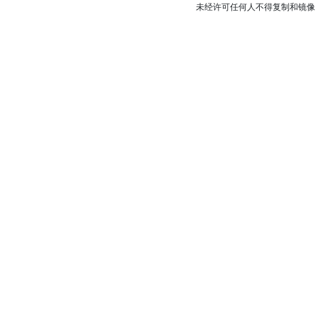
未经许可任何人不得复制和镜像