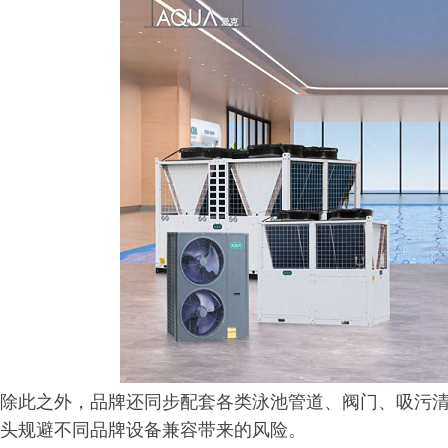
除此之外，品牌还同步配套各类泳池管道、阀门、吸污清
头规避不同品牌设备兼容带来的风险。