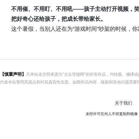
不用催、不用盯、不用吼——孩子主动打开视频，
把好奇心还给孩子，把成长带给家长。
这个暑假，当别人还在为“游戏时间”吵架的时候，你
【慎重声明】
凡本站未注明来源为"大众导报网"的所有作品，均转载、编译
代表本站赞同其观点和对其真实性负责。如因作品内容、版权和其他问题需要同
关于我们
未经许可任何人不得复制和镜像