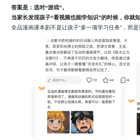
答案是：
选对
“
游戏”。
当家长发现孩子
“
看视频也能学知识”的时候，你就
全品漫画课本剧不是让孩子“多一项学习任务”，而