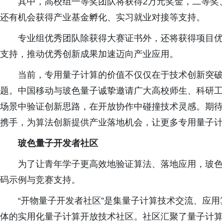
其中，高校组一等奖团队将获得2万元奖金，二等奖、
还有机会获得产业基金孵化、实习就业对接等支持。
专业组优秀团队除获得大赛证书外，还将获得项目优
支持，推动优秀创新成果加速迈向产业应用。
当前，专用量子计算的价值不仅仅在于技术创新突
题。中国移动与玻色量子诚挚邀请广大高校师生、科研
场景中验证创新思路，在开放协作中碰撞技术灵感。期
携手，为算法创新提供产业落地机会，让更多专用量子
玻色量子开发者社区
为了让青年学子更高效地验证算法、落地应用，玻
码示例与竞赛支持。
“开物量子开发者社区”是集量子计算技术交流、应
体的实用化量子计算开放技术社区。社区汇聚了量子计