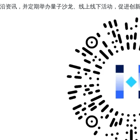
沿资讯，并定期举办量子沙龙、线上线下活动，促进创