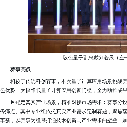
玻色量子副总裁刘若辰（左
赛事亮点
相较于传统科创赛事，本次量子计算应用场景挑战
色优势，大幅降低量子计算应用创新门槛，全力助推成
▶锚定真实产业场景，精准对接市场需求：赛事分
务痛点。其中专业组依托真实产业需求定制赛题，聚焦
革新，以赛事为纽带打通技术创新与产业需求的壁垒，