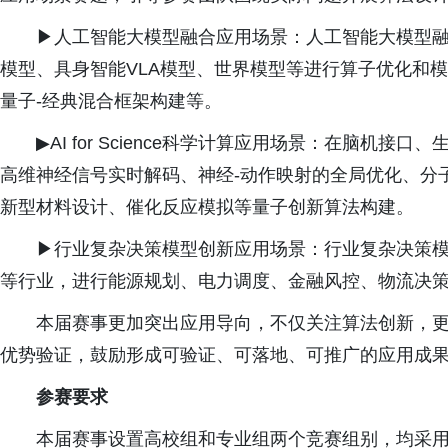
▶人工智能大模型融合应用场景：人工智能大模型融
模型、具身智能VLA模型、世界模型等进行算子优化和
量子-经典混合框架构建等。
▶AI for Science科学计算应用场景：在脑机
高维神经信号实时解码、神经-动作映射的全局优化、分
新型材料设计、催化反应模拟等量子创新算法构建。
▶行业复杂决策模型创新应用场景：行业复杂决策
等行业，进行能源规划、电力调度、金融风控、物流决
本届赛事更加突出应用导向，不仅关注算法创新，
优势验证，鼓励形成可验证、可落地、可推广的应用成
参赛要求
本届赛事设置高校组和专业组两个竞赛组别，均采