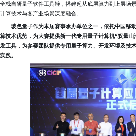
全栈自研量子软件工具链，搭建起从底层算力到上层场
计算技术与各产业场景深度融合。
玻色量子作为本届赛事承办单位之一，依托中国移
算技术优势，为大赛提供新一代专用量子计算机“驭量山海·1
发工具，为参赛团队提供专用量子算力、开发环境及技
实践。