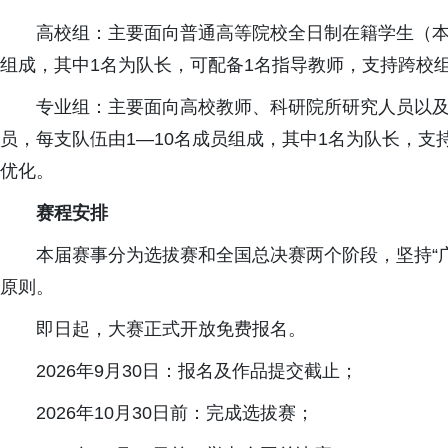
高校组：主要面向普通高等院校全日制在籍学生（本
组成，其中1名为队长，可配备1名指导教师，支持跨校
专业组：主要面向高校教师、科研院所研究人员以
员，每支队伍由1—10名成员组成，其中1名为队长，
优化。
赛程安排
本届赛事分为选拔赛和全国总决赛两个阶段，坚持“
原则。
即日起，大赛正式开放免费报名。
2026年9月30日：报名及作品提交截止；
2026年10月30日前：完成选拔赛；