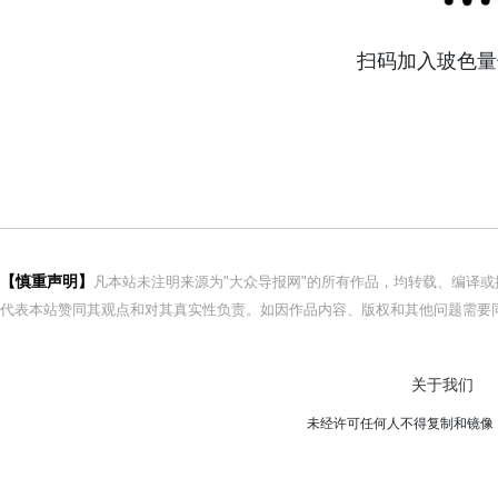
扫码加入玻色量
【慎重声明】
凡本站未注明来源为"大众导报网"的所有作品，均转载、编译
代表本站赞同其观点和对其真实性负责。如因作品内容、版权和其他问题需要同
关于我们
未经许可任何人不得复制和镜像