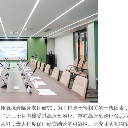
高压氧抗衰临床实证研究，为了排除干预相关的干扰因素
除了近三个月内接受过高压氧治疗、存在高压氧治疗禁忌
的人群，最大程度保证研究结论的可靠性。研究团队初期