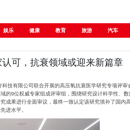
娱乐
健康
教育
旅游
汽车
家认可，抗衰领域或迎来新篇章
医疗科技有限公司联合开展的高压氧抗衰医学研究专项评审
域的9位权威专家组成评审组，围绕研究设计科学性、数
研究成果进行全面审议，最终一致认定该研究填补了国内
际先进水平。