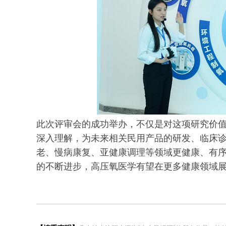
此次评审会的成功举办，不仅是对这项研究价
深入理解，为未来相关民用产品的研发、临床
老、慢病康复、亚健康调理等领域更健康、有
的不断进步，高压氧医学有望在更多健康领域