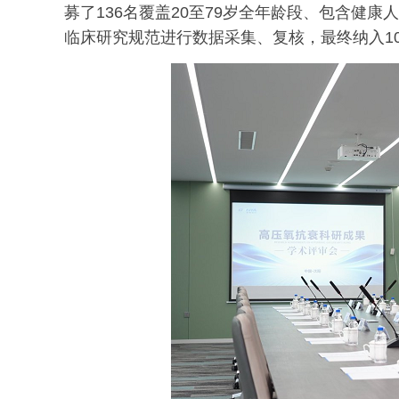
募了136名覆盖20至79岁全年龄段、包含健
临床研究规范进行数据采集、复核，最终纳入1