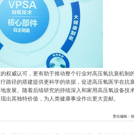
值的权威认可，更有助于推动整个行业对高压氧抗衰机制
诊疗路径的搭建提供更科学的依据，促进高压氧医学在抗
序地发展。随着后续研究的持续深入和家用高压氧设备技
展现出其独特价值，为人类健康事业作出更大贡献。
责任编辑：胡