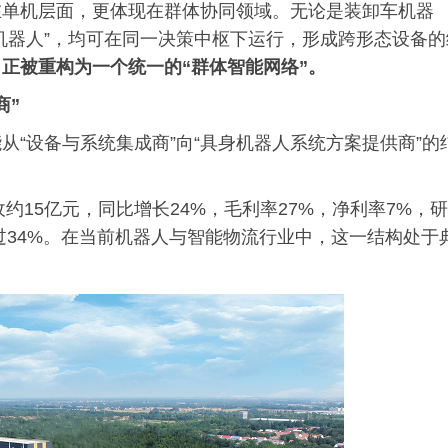
在单机层面，更体现在群体协同领域。无论是装卸车机器
机器人”，均可在同一决策中枢下运行，形成跨形态设备的
正被重构为一个统一的“群体智能网络”。
商”
“设备与系统集成商”向“具身机器人系统方案提供商”的
收约15亿元，同比增长24%，毛利率27%，净利率7%，研
过34%。在当前机器人与智能物流行业中，这一结构处于