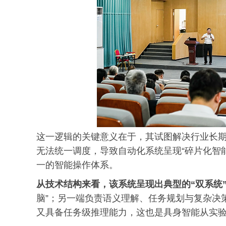
这一逻辑的关键意义在于，其试图解决行业长
无法统一调度，导致自动化系统呈现“碎片化智能”
一的智能操作体系。
从技术结构来看，该系统呈现出典型的“双系统
脑”；另一端负责语义理解、任务规划与复杂决
又具备任务级推理能力，这也是具身智能从实