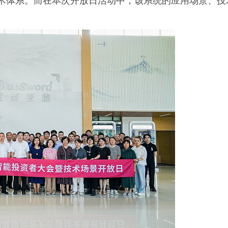
”相关技术体系。而在本次开放日活动中，该系统的应用场景、技