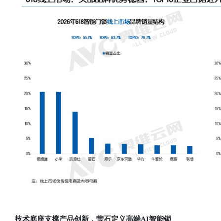
技术底座支撑产品创新，萤石定义高端AI智能锁