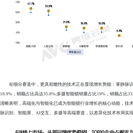
在细分赛道中，更具前瞻性的技术正在显现增长势能：掌静脉识别销量占
18.9%，销额占比高达35.8%;多摄智能锁销量占比19%，销额占比
清晰表明，高端化与智能化已成为智能锁行业增长的核心动能，技术
脉识别、智能屏、AI交互、多摄等高端赛道，以差异化技术布局实现