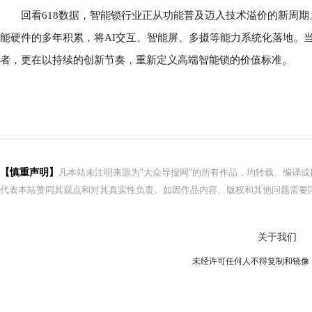
回看618数据，智能锁行业正从功能普及迈入技术溢价的新周期。
能硬件的多年积累，将AI交互、智能屏、多摄等能力系统化落地。
者，更在以持续的创新节奏，重新定义高端智能锁的价值标准。
【慎重声明】
凡本站未注明来源为"大众导报网"的所有作品，均转载、编译
代表本站赞同其观点和对其真实性负责。如因作品内容、版权和其他问题需要同
关于我们
未经许可任何人不得复制和镜像