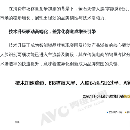
在消费市场存量竞争加剧的背景下，萤石凭借人脸/掌静脉识别、
市场的稳步增长，展现出强劲的品牌韧性与技术引领力。
技术升级驱动高端化，差异化赛道成增长引擎
技术升级正成为智能锁品牌实现突围及拉动产品溢价的核心驱动力。
人脸识别两项功能已进入主流普及阶段，其在传统电商的销量占比分别为57
术渗透率的快速提升，意味着差异化创新成为品牌突围的关键。