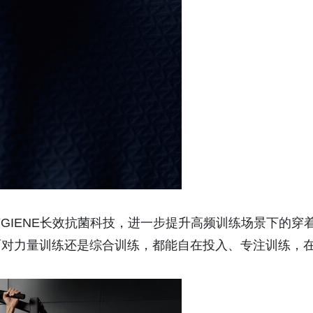
YGIENE长效抗菌科技，进一步提升高频训练场景下的穿
面对力量训练还是综合训练，都能自在投入、专注训练，