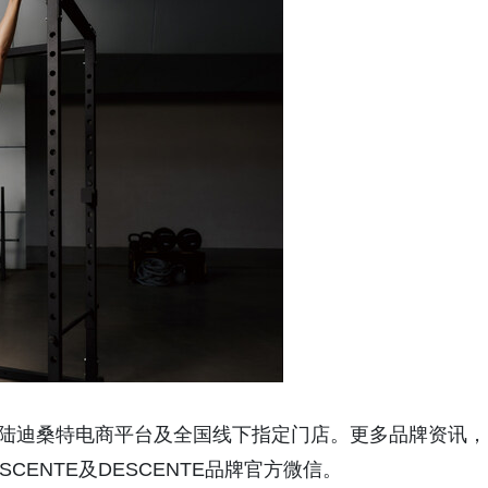
登陆迪桑特电商平台及全国线下指定门店。更多品牌资讯，
CENTE及DESCENTE品牌官方微信。