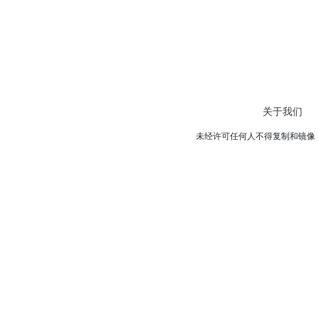
关于我们
未经许可任何人不得复制和镜像