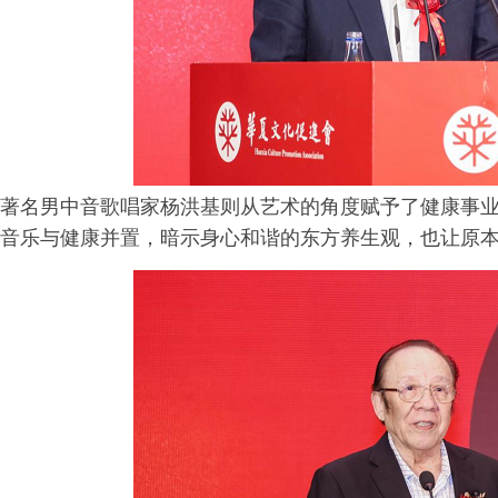
著名男中音歌唱家杨洪基则从艺术的角度赋予了健康事业
音乐与健康并置，暗示身心和谐的东方养生观，也让原