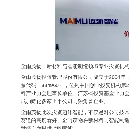
金雨茂物：新材料与智能制造领域专业投资机
金雨茂物投资管理股份有限公司成立于2004
票代码：834960），位列中国创业投资机构
料产业协会理事长单位、江苏省投资基金业协会副
成功孵化多家上市公司与独角兽企业。
金雨茂物此次投资迈沐智能，不仅是对公司技术
赛道的高度看好。金雨茂物在新材料与智能制
对接方面提供战略赋能。