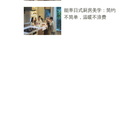
能率日式厨房美学：简约
不简单，温暖不浪费