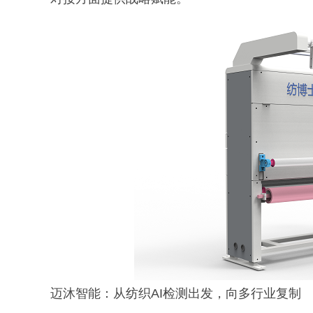
迈沐智能：从纺织AI检测出发，向多行业复制