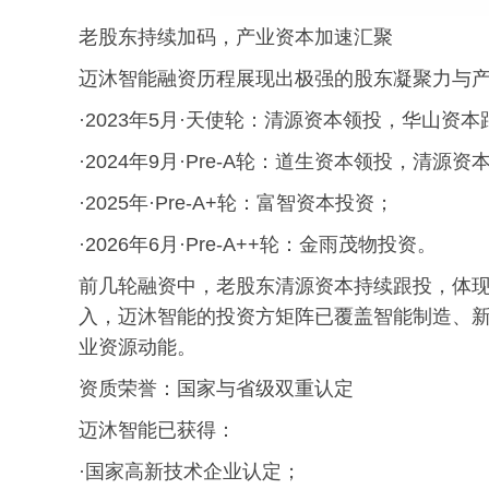
老股东持续加码，产业资本加速汇聚
迈沐智能融资历程展现出极强的股东凝聚力与
·2023年5月·天使轮：清源资本领投，华山资本
·2024年9月·Pre-A轮：道生资本领投，清源
·2025年·Pre-A+轮：富智资本投资；
·2026年6月·Pre-A++轮：金雨茂物投资。
前几轮融资中，老股东清源资本持续跟投，体
入，迈沐智能的投资方矩阵已覆盖智能制造、
业资源动能。
资质荣誉：国家与省级双重认定
迈沐智能已获得：
·国家高新技术企业认定；