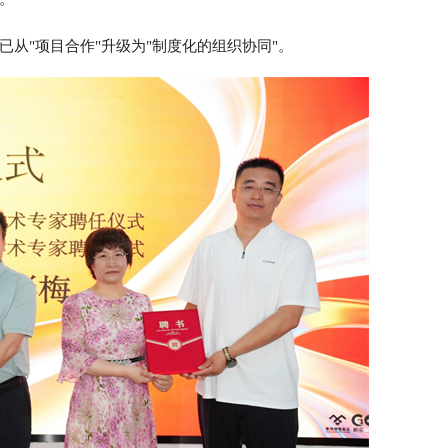
"项目合作"升级为"制度化的组织协同"。