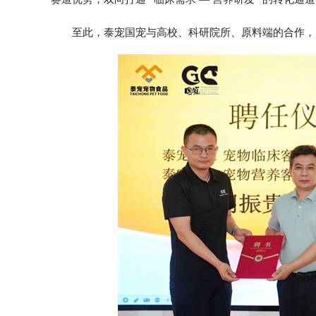
至此，泰宠国宠与高校、科研院所、原料端的合作，已从