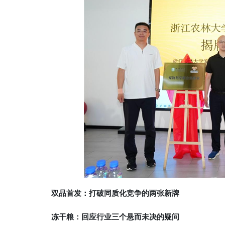
双品首发：打破同质化竞争的两张新牌
冻干粮：回应行业三个悬而未决的疑问