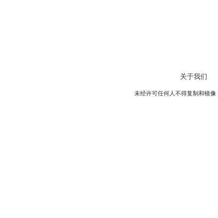
关于我们
未经许可任何人不得复制和镜像