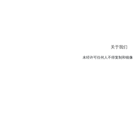
关于我们
未经许可任何人不得复制和镜像