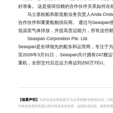
好准备。 这是值得信赖的合作伙伴关系如何在
马士基租船和新造船业务负责人Anda Crist
合作伙伴和重要船舶供应商。 通过与Seasp
低温室气体排放，并提高货运能力，所有这些都
Seaspan Corporation Pte. Ltd.
Seaspan是全球领先的船东和运营商，专注
至2026年3月31日， Seaspan共计拥有2
重机，全部交付后总运力将达到250万TEU。
【慎重声明】
凡本站未注明来源为"大众导报网"的所有作品，
代表本站赞同其观点和对其真实性负责。如因作品内容、版权和其