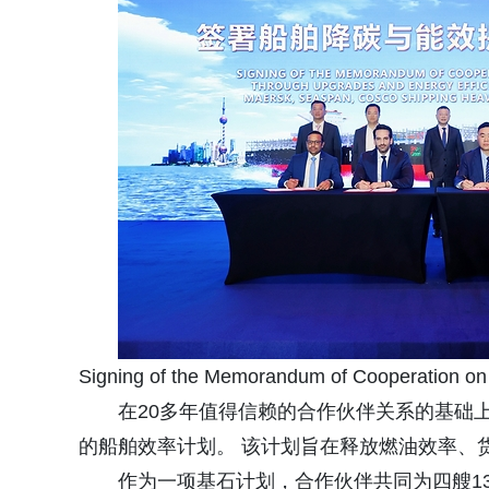
Signing of the Memorandum of Cooperation on
在20多年值得信赖的合作伙伴关系的基础
的船舶效率计划。 该计划旨在释放燃油效率、
作为一项基石计划，合作伙伴共同为四艘13