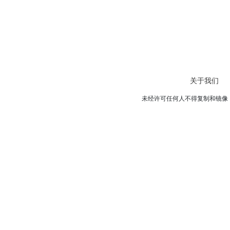
关于我们
未经许可任何人不得复制和镜像