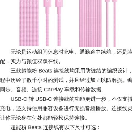
无论是运动组间休息时充电、通勤途中续航，还是装点
配，实力与颜值双双在线。
三款超能粉 Beats 连接线均采用防缠结的编织设计
程中历经了数千小时的测试，并且经过加固以防磨损。编织
同步、音频、连接 CarPlay 车载和传输数据。
USB-C 转 USB-C 连接线的功能更进一步，不仅
充电，还支持使用兼容设备进行无损音频播放。连接线灵活多
让你无论身在何处都能轻松保持连接。
超能粉 Beats 连接线有以下尺寸可选：