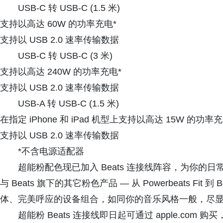
USB-C 转 USB-C (1.5 米)
支持以高达 60W 的功率充电*
支持以 USB 2.0 速率传输数据
USB-C 转 USB-C (3 米)
支持以高达 240W 的功率充电*
支持以 USB 2.0 速率传输数据
USB-A 转 USB-C (1.5 米)
在指定 iPhone 和 iPad 机型上支持以高达 15W 的功率充
支持以 USB 2.0 速率传输数据
*不含电源适配器
超能粉配色现已加入 Beats 连接线阵容，为你
与 Beats 旗下的其它粉色产品 — 从 Powerbeats Fit
体、完美呼应的设备组合，如同你的音乐风格一般，尽
超能粉 Beats 连接线即日起可通过 apple.com 购