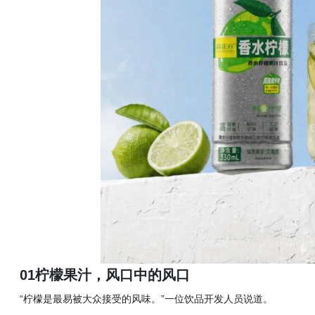
01柠檬果汁，风口中的风口
“柠檬是最易被大众接受的风味。”一位饮品开发人员说道。