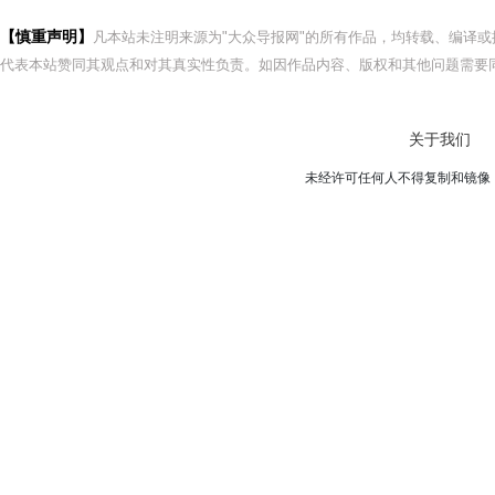
【慎重声明】
凡本站未注明来源为"大众导报网"的所有作品，均转载、编译
代表本站赞同其观点和对其真实性负责。如因作品内容、版权和其他问题需要同
关于我们
未经许可任何人不得复制和镜像