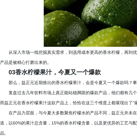
从深入市场一线挖掘真实需求，到选用成本更高的香水柠檬，再到优
产品是被精心打磨出来的。
03香水柠檬果汁，今夏又一个爆款
那么，益正元近期推出的香水柠檬果汁，会是今夏又一个爆款吗？
复盘过去几年饮料市场上真正能站稳脚跟的爆款产品，他们都有几个
而益正元在香水柠檬果汁这款产品上，恰恰在这三个维度上都展现出了
“
在产品力层面，与今夏大多数聚焦柠檬水的产品不同，益正元并未在
道，以60%的果汁总含量，15%的香水柠檬含量，以及更优异的工艺与
品。