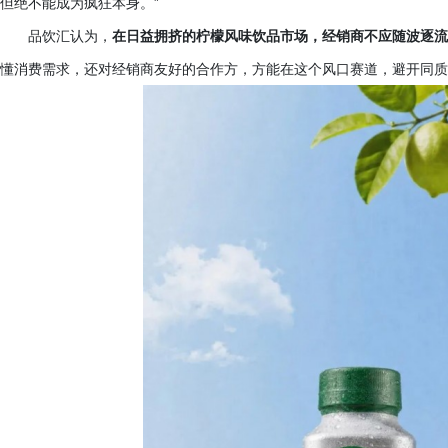
但绝不能成为疯狂本身。”
品饮汇认为，
在日益拥挤的柠檬风味饮品市场，经销商不应随波逐流
懂消费需求，还对经销商友好的合作方，方能在这个风口赛道，避开同质