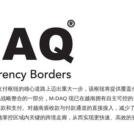
盟支付枢纽的雄心道路上迈出重大一步，该枢纽将提供覆盖
战略整合的一部分，M-DAQ 现已在越南拥有自主可控的
收款和支付。对越南盾收款与付款通道的直接接入，减少
靠地掌控区域内关键的跨境走廊，从而实现更快速、高效的