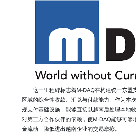
这一里程碑标志着M-DAQ在构建统一东
区域的综合性收款、汇兑与付款能力。作为本次
规支付基础设施，能够直接以越南盾处理本地
对第三方合作伙伴的依赖，使M-DAQ能够可
金流动，降低进出越南企业的交易摩擦。