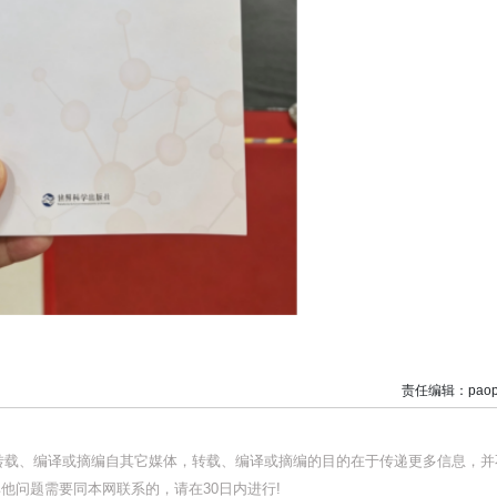
责任编辑：paop
均转载、编译或摘编自其它媒体，转载、编译或摘编的目的在于传递更多信息，并
他问题需要同本网联系的，请在30日内进行!