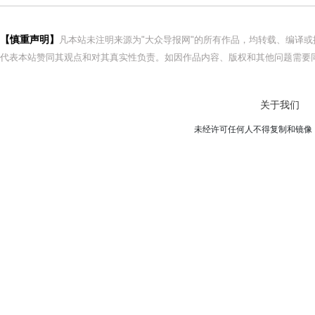
【慎重声明】
凡本站未注明来源为"大众导报网"的所有作品，均转载、编译
代表本站赞同其观点和对其真实性负责。如因作品内容、版权和其他问题需要同
关于我们
未经许可任何人不得复制和镜像