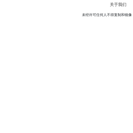
关于我们
未经许可任何人不得复制和镜像