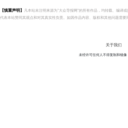
【慎重声明】
凡本站未注明来源为"大众导报网"的所有作品，均转载、编译
代表本站赞同其观点和对其真实性负责。如因作品内容、版权和其他问题需要同
关于我们
未经许可任何人不得复制和镜像