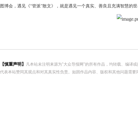
图博会，遇见《“管派”散文》，就是遇见一个真实、善良且充满智慧的世
【慎重声明】
凡本站未注明来源为"大众导报网"的所有作品，均转载、编译
代表本站赞同其观点和对其真实性负责。如因作品内容、版权和其他问题需要同