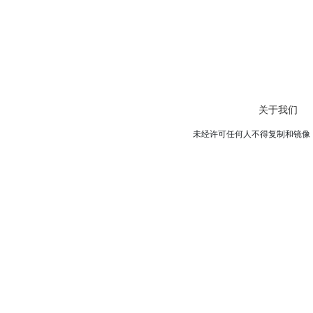
关于我们
未经许可任何人不得复制和镜像