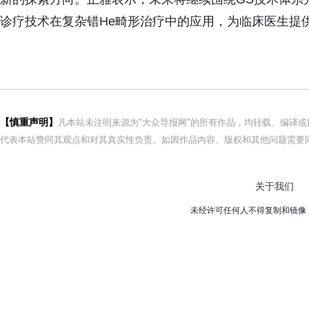
诊疗技术在复杂错He畸形治疗中的应用，为临床医生提
【慎重声明】
凡本站未注明来源为"大众导报网"的所有作品，均转载、编译
代表本站赞同其观点和对其真实性负责。如因作品内容、版权和其他问题需要同
关于我们
未经许可任何人不得复制和镜像