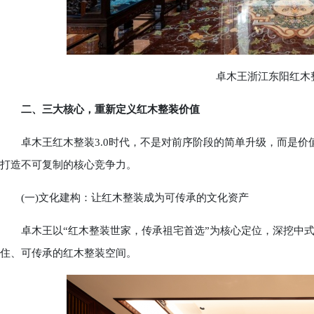
卓木王浙江东阳红木整
二、三大核心，重新定义红木整装价值
卓木王红木整装3.0时代，不是对前序阶段的简单升级，而是价
打造不可复制的核心竞争力。
(一)文化建构：让红木整装成为可传承的文化资产
卓木王以“红木整装世家，传承祖宅首选”为核心定位，深挖中式
住、可传承的红木整装空间。