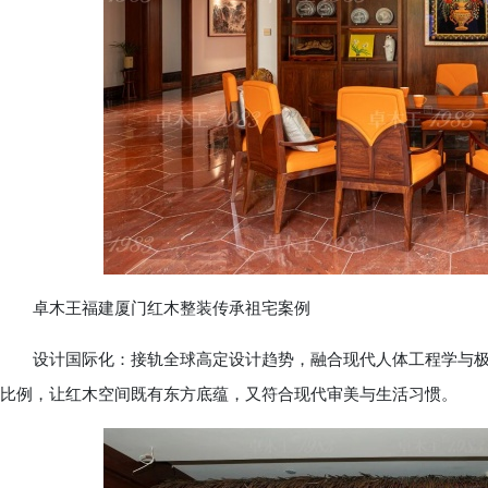
卓木王福建厦门红木整装传承祖宅案例
设计国际化：接轨全球高定设计趋势，融合现代人体工程学与极
比例，让红木空间既有东方底蕴，又符合现代审美与生活习惯。