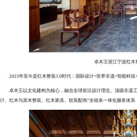
卓木王浙江宁波红木整
2023年至今是红木整装3.0时代：国际设计+世界非遗+智能科
卓木王以文化建构为核心，融合全球前沿设计理念、顶级非遗工艺
计、红木与原木整装、红木家具、软装配饰”全链条一体化服务体系，