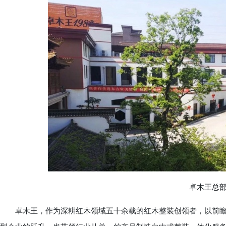
卓木王总部
卓木王，作为深耕红木领域五十余载的红木整装创领者，以前瞻