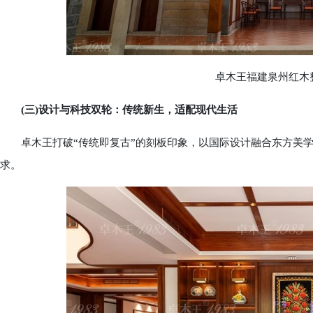
卓木王福建泉州红木整
(三)设计与科技双轮：传统新生，适配现代生活
卓木王打破“传统即复古”的刻板印象，以国际设计融合东方美学
求。