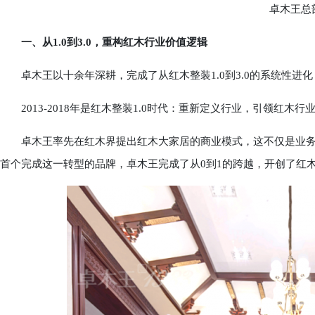
卓木王总
一、从1.0到3.0，重构红木行业价值逻辑
卓木王以十余年深耕，完成了从红木整装1.0到3.0的系统性进化
2013-2018年是红木整装1.0时代：重新定义行业，引领红木
卓木王率先在红木界提出红木大家居的商业模式，这不仅是业务
首个完成这一转型的品牌，卓木王完成了从0到1的跨越，开创了红