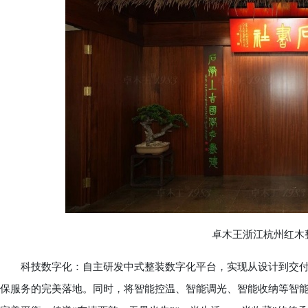
卓木王浙江杭州红木整
科技数字化：自主研发中式整装数字化平台，实现从设计到交付
保服务的完美落地。同时，将智能控温、智能调光、智能收纳等智