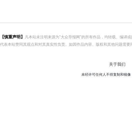
【慎重声明】
凡本站未注明来源为"大众导报网"的所有作品，均转载、编译
代表本站赞同其观点和对其真实性负责。如因作品内容、版权和其他问题需要同
关于我们
未经许可任何人不得复制和镜像