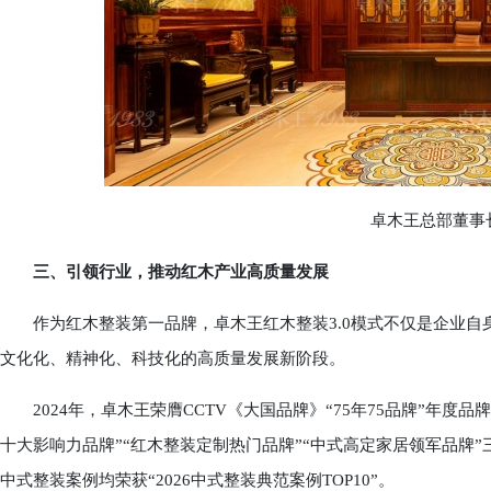
卓木王总部董事长
三、引领行业，推动红木产业高质量发展
作为红木整装第一品牌，卓木王红木整装3.0模式不仅是企业自
文化化、精神化、科技化的高质量发展新阶段。
2024年，卓木王荣膺CCTV《大国品牌》“75年75品牌”年度品牌;
十大影响力品牌”“红木整装定制热门品牌”“中式高定家居领军品牌”
中式整装案例均荣获“2026中式整装典范案例TOP10”。