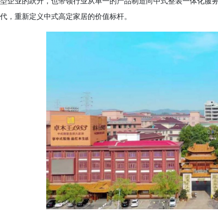
型企业的跃升，也带领行业从单一的产品制造向中式整装一体化服务
代，重新定义中式高定家居的价值标杆。