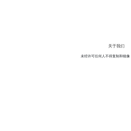
关于我们
未经许可任何人不得复制和镜像