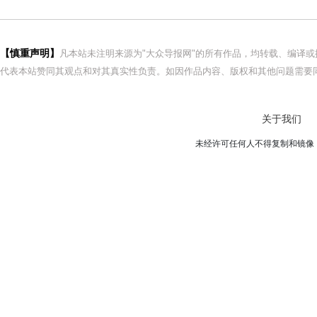
【慎重声明】
凡本站未注明来源为"大众导报网"的所有作品，均转载、编译
代表本站赞同其观点和对其真实性负责。如因作品内容、版权和其他问题需要同
关于我们
未经许可任何人不得复制和镜像