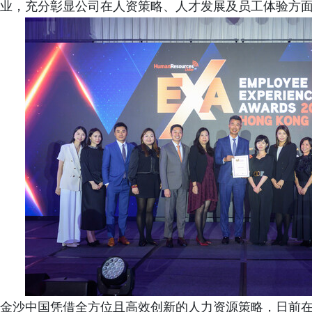
业，充分彰显公司在人资策略、人才发展及员工体验方
金沙中国凭借全方位且高效创新的人力资源策略，日前在香