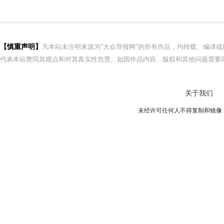
【慎重声明】
凡本站未注明来源为"大众导报网"的所有作品，均转载、编译
代表本站赞同其观点和对其真实性负责。如因作品内容、版权和其他问题需要同
关于我们
未经许可任何人不得复制和镜像