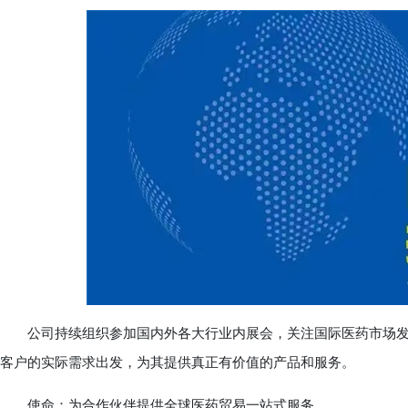
公司持续组织参加国内外各大行业内展会，关注国际医药市场发
客户的实际需求出发，为其提供真正有价值的产品和服务。
使命：为合作伙伴提供全球医药贸易一站式服务