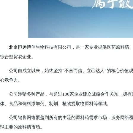
北京恒远博信生物科技有限公司，是一家专业提供医药原料药、
综合型贸易企业。
公司自成立以来，始终坚持“不言而信、立己达人”的核心价值观，
心竞争力。
公司涉猎多种产品，与超过100家企业建立战略合作关系。拥有国
体、食品和饲料添加剂、制剂、植物提取物原料等领域。
公司销售网络覆盖到所有的主流的原料药需求市场，服务网络覆
球主要的原料药市场。