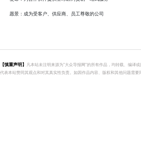
愿景：成为受客户、供应商、员工尊敬的公司
【慎重声明】
凡本站未注明来源为"大众导报网"的所有作品，均转载、编译
代表本站赞同其观点和对其真实性负责。如因作品内容、版权和其他问题需要同