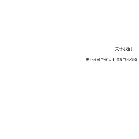
关于我们
未经许可任何人不得复制和镜像