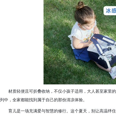
材质轻便且可折叠收纳，不仅小孩子适用，大人甚至家里的萌宠
列中，全家都能找到属于自己的那份清凉体验。
育儿是一场充满爱与智慧的修行。这个夏天，别让高温绊住了宝