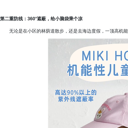
第二重防线：360°遮蔽，给小脑袋乘个凉
无论是在小区的林荫道散步，还是去海边度假，一顶高机能