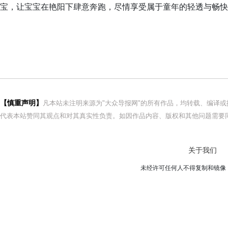
宝，让宝宝在艳阳下肆意奔跑，尽情享受属于童年的轻透与畅快
【慎重声明】
凡本站未注明来源为"大众导报网"的所有作品，均转载、编译
代表本站赞同其观点和对其真实性负责。如因作品内容、版权和其他问题需要同
关于我们
未经许可任何人不得复制和镜像