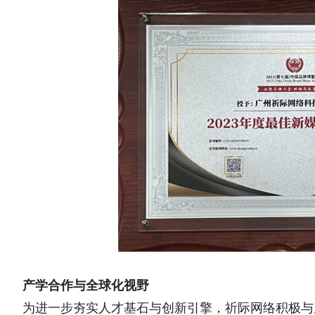
产学合作与全球化视野
为进一步夯实人才基石与创新引擎，祈际网络积极与