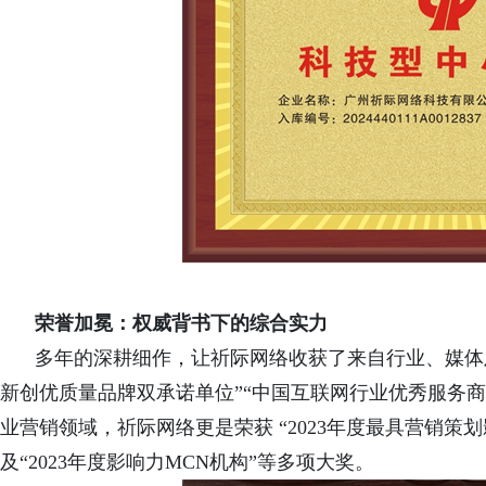
荣誉加冕：权威背书下的综合实力
多年的深耕细作，让祈际网络收获了来自行业、媒体
新创优质量品牌双承诺单位”“中国互联网行业优秀服务商
业营销领域，祈际网络更是荣获 “2023年度最具营销策划
及“2023年度影响力MCN机构”等多项大奖。