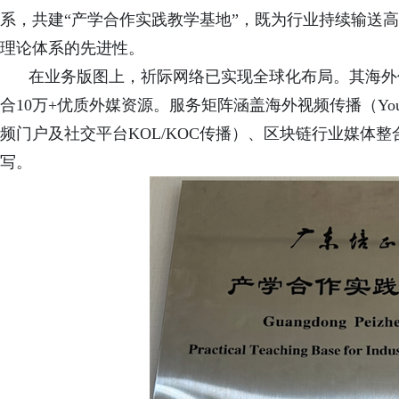
系，共建“产学合作实践教学基地”，既为行业持续输送
理论体系的先进性。
在业务版图上，祈际网络已实现全球化布局。其海外
合10万+优质外媒资源。服务矩阵涵盖海外视频传播（YouTube、Tw
频门户及社交平台KOL/KOC传播）、区块链行业媒体
写。