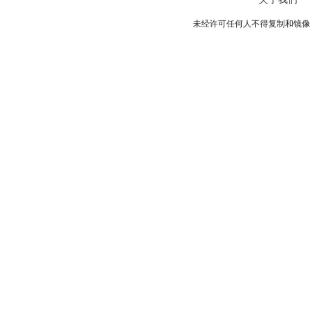
未经许可任何人不得复制和镜像