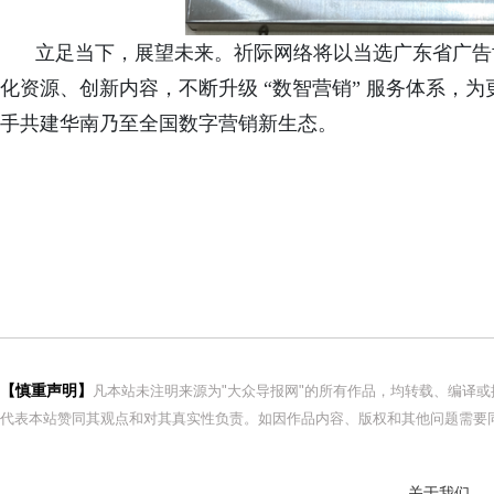
立足当下，展望未来。祈际网络将以当选广东省广告
化资源、创新内容，不断升级
“数智营销” 服务体系，
手共建华南乃至全国数字营销新生态。
【慎重声明】
凡本站未注明来源为"大众导报网"的所有作品，均转载、编译
代表本站赞同其观点和对其真实性负责。如因作品内容、版权和其他问题需要同
关于我们