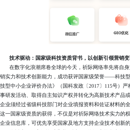
技术驱动：国家级科技资质背书，以创新引领营销变
在数字化浪潮席卷全球的今天，祈际网络率先将自身
销实力和技术创新能力，成功获评国家级荣誉——科技
技型中小企业评价办法》（国科发政〔2017〕115号
事研发活动、取得自主知识产权并转化为高新技术产品
企业须经过省级科技部门对企业填报资料和佐证材料的
这一国家级资质的
获得，不仅是对祈际网络技术实力的
企业信息库，可优先享受国家及地方支持企业技术创新