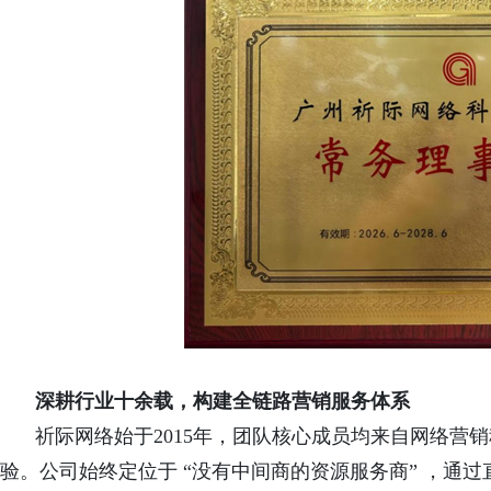
深耕行业十余载，构建全链路营销服务体系
祈际网络始于
2015年，团队核心成员均来自网络营
验。公司始终定位于 “没有中间商的资源服务商” ，通