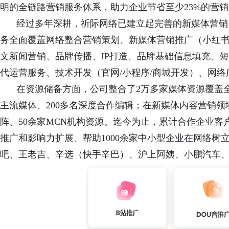
明的全链路营销服务体系，助力企业节省至少23%的营
经过多年深耕，祈际网络已建立起完善的新媒体营销
务全面覆盖网络整合营销策划、新媒体营销推广（小红
文新闻营销、品牌传播、IP打造、品牌基础信息填充、
代运营服务、技术开发（官网/小程序/商城开发）、网
在资源储备方面，公司整合了
2万多家媒体资源覆盖
主流
媒体、200多名深度合作编辑；在新媒体内容营销领域
阵、50余家MCN机构资源。迄今为止，累计合作企业客
推广和影响力扩展、帮助1000余家中小型企业在网络
吧、王老吉、辛选（快手辛巴）、沪上阿姨、小鹏汽车