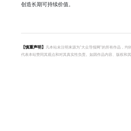
创造长期可持续价值。
【慎重声明】
凡本站未注明来源为"大众导报网"的所有作品，
代表本站赞同其观点和对其真实性负责。如因作品内容、版权和其