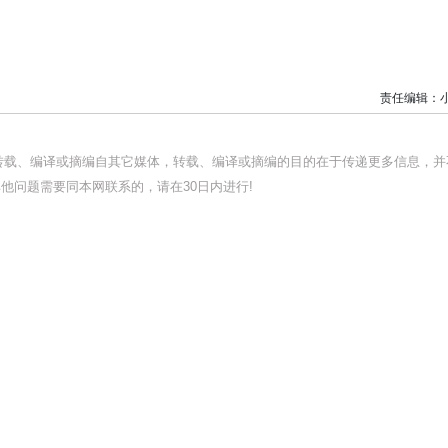
责任编辑：
均转载、编译或摘编自其它媒体，转载、编译或摘编的目的在于传递更多信息，并
他问题需要同本网联系的，请在30日内进行!