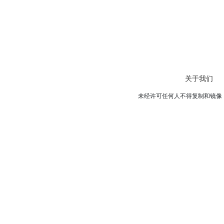
关于我们
未经许可任何人不得复制和镜像