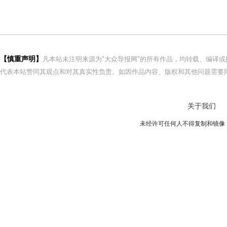
【慎重声明】
凡本站未注明来源为"大众导报网"的所有作品，均转载、编译
代表本站赞同其观点和对其真实性负责。如因作品内容、版权和其他问题需要同
关于我们
未经许可任何人不得复制和镜像