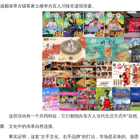
成都洛带古镇客家土楼举办百人川味非遗坝坝宴。
这些活动有一个共同特征：它们都指向东方人当代生活方式中
"自然
聚、文化中的传承自然连接。
事实证明，这套
“左手文化、右手品牌”的打法，市场是买单的。据悉