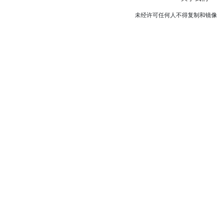
未经许可任何人不得复制和镜像