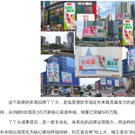
这个刷屏的米酒品牌丫丫火，是低度潮饮市场近年来最具爆发力的超
间，从
0铺到全国至少5万家核心渠道终端，销量已突破500万瓶。
丫丫火成事背后，是一套专业化、体系化的品牌运营能力，而这样的
补水啦以场景化为核心驱动终端动销，到王老吉将
“怕上火，喝王老吉”