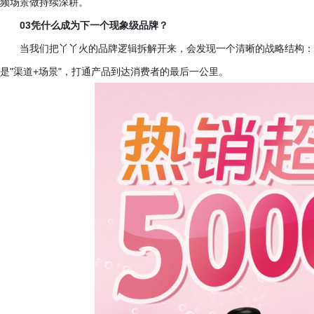
频场景做持续深耕。
03凭什么成为下一个现象级品牌？
当我们把丫丫火的品牌逻辑拆解开来，会发现一个清晰的战略结构：
是"渠道+场景"，打通产品到达消费者的最后一公里。