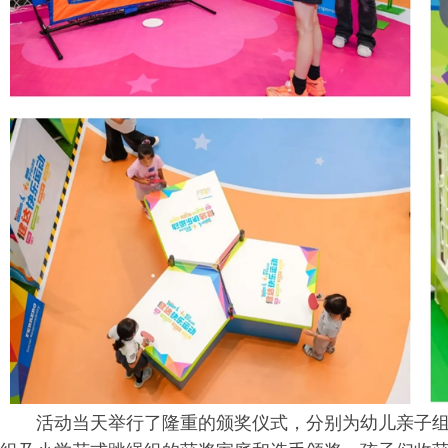
活动当天举行了隆重的颁奖仪式，分别为幼儿亲子