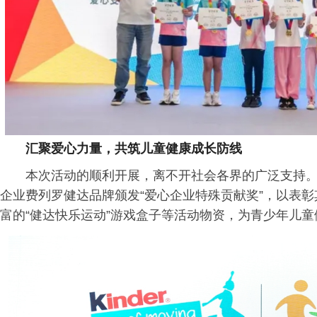
汇聚爱心力量，共筑儿童健康成长防线
本次活动的顺利开展，离不开社会各界的广泛支持
企业费列罗健达品牌颁发“爱心企业特殊贡献奖”，以表彰
富的“健达快乐运动”游戏盒子等活动物资，为青少年儿