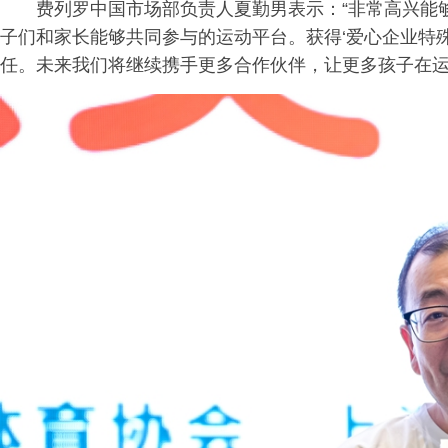
费列罗中国市场部负责人夏勤男表示：“非常高兴能
子们和家长能够共同参与的运动平台。获得‘爱心企业特
任。未来我们将继续携手更多合作伙伴，让更多孩子在运