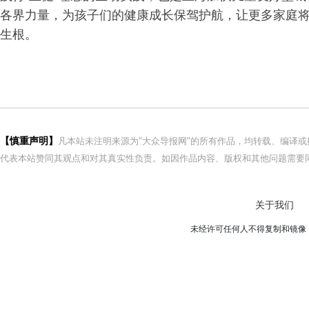
各界力量，为孩子们的健康成长保驾护航，让更多家庭
生根。
【慎重声明】
凡本站未注明来源为"大众导报网"的所有作品，均转载、编译
代表本站赞同其观点和对其真实性负责。如因作品内容、版权和其他问题需要同
关于我们
未经许可任何人不得复制和镜像