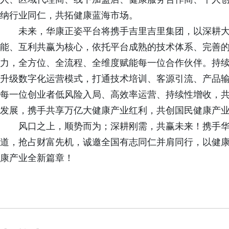
纳行业同仁，共拓健康蓝海市场。
未来，华康正姿平台将携手吉里吉里集团，以深耕
能、互利共赢为核心，依托平台成熟的技术体系、完善
力，全方位、全流程、全维度赋能每一位合作伙伴。持
升级数字化运营模式，打通技术培训、客源引流、产品
每一位创业者低风险入局、高效率运营、持续性增收，
发展，携手共享万亿大健康产业红利，共创国民健康产
风口之上，顺势而为；深耕刚需，共赢未来！携手
道，抢占财富先机，诚邀全国有志同仁并肩同行，以健
康产业全新篇章！