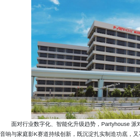
面对行业数字化、智能化升级趋势，Partyhous
音响与家庭影K赛道持续创新，既沉淀扎实制造功底，又