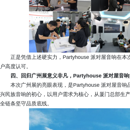
正是凭借上述硬实力，Partyhouse 派对屋音
户高度认可。
四、
回归广州展意义非凡，Partyhouse 派对屋
本次广州展的亮眼表现，是Partyhouse 派对
兴民族音响的初心，以用户需求为核心，从厦门总部生
全链条坚守品质底线。