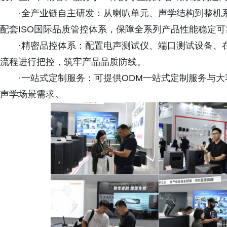
·全产业链自主研发：从喇叭单元、声学结构到整机系统，
配套ISO国际品质管控体系，保障全系列产品性能稳定可
·精密品控体系：配置电声测试仪、端口测试设备、
流程进行把控，筑牢产品品质防线。
·一站式定制服务：可提供ODM一站式定制服务与
声学场景需求。