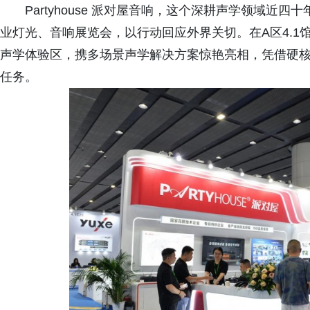
Partyhouse 派对屋音响，这个深耕声学领域近
业灯光、音响展览会，以行动回应外界关切。在A区4.1馆A2
声学体验区，携多场景声学解决方案惊艳亮相，凭借硬
任务。