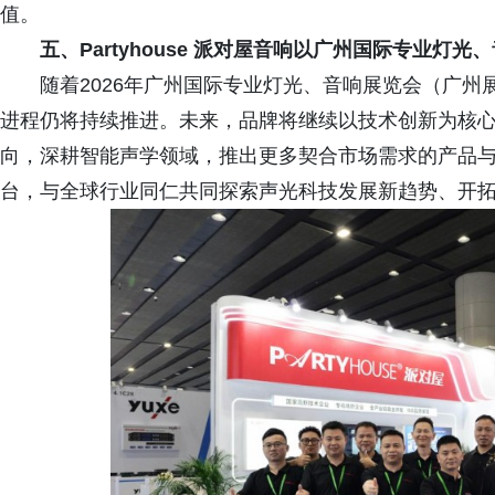
值。
五、
Partyhouse 派对屋音响以广州国际专业
随着2026年广州国际专业灯光、音响展览会（广州展）
进程仍将持续推进。未来，品牌将继续以技术创新为核
向，深耕智能声学领域，推出更多契合市场需求的产品
台，与全球行业同仁共同探索声光科技发展新趋势、开