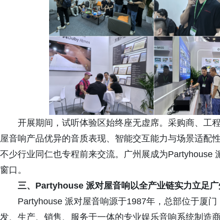
开展期间，试听体验区始终座无虚席。采购商、工程商及
屋音响产品优异的音质表现、智能交互能力与场景适配
不少行业同仁也专程前来交流。广州展成为Partyhou
窗口。
三、
Partyhouse 派对屋音响以全产业链实力立
Partyhouse 派对屋音响源于1987年，总部
发、生产、销售、服务于一体的专业娱乐音响系统制造