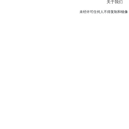
关于我们
未经许可任何人不得复制和镜像