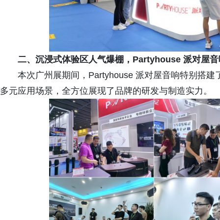
二、
沉浸式体验区人气爆棚，Partyhouse 派对
本次广州展期间，Partyhouse 派对屋音响特
多元应用场景，全方位展现了品牌的研发与制造实力。