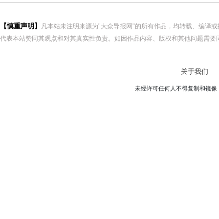
【慎重声明】
凡本站未注明来源为"大众导报网"的所有作品，均转载、编译
代表本站赞同其观点和对其真实性负责。如因作品内容、版权和其他问题需要同
关于我们
未经许可任何人不得复制和镜像