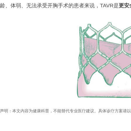
龄、体弱、无法承受开胸手术的患者来说，TAVR是
更安
声明：本文内容为健康科普，不能替代专业医疗建议。具体诊疗方案请以