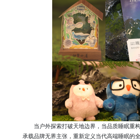
当户外探索打破天地边界，当品质睡眠重构生活
承载品牌无界主张，重新定义当代高端睡眠的