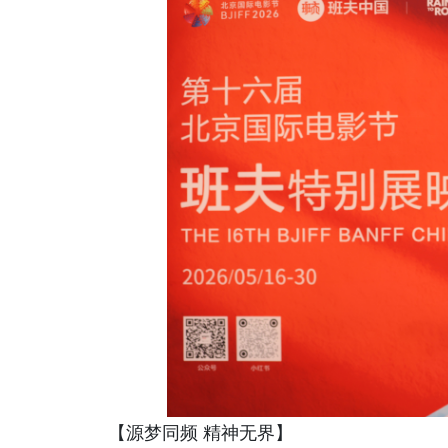
【源梦同频 精神无界】