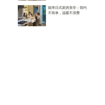
能率日式厨房美学：简约
不简单，温暖不浪费