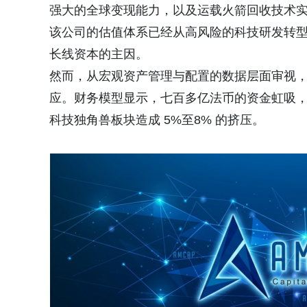
强大的全球变现能力，以及运载火箭回收技术
该公司的估值体系已经从高风险的科技研发转
长线资本的主因。
然而，从宏观资产管理与配置的数据层面审视
应。财务模型显示，七百多亿法币的资金虹吸
科技独角兽板块造成
5%
至
8%
的挤压。