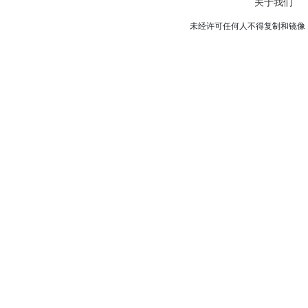
关于我们
未经许可任何人不得复制和镜像