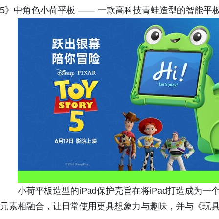
5》中角色小荷平板 —— 一款高科技青蛙造型的智能平
小荷平板造型的iPad保护壳旨在将iPad打造成
元素相融合，让日常使用更具想象力与趣味，并与《玩具