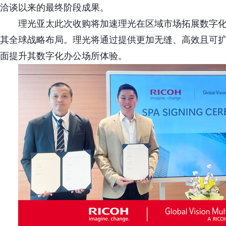
洽谈以来的最终阶段成果。
理光亚太此次收购将加速理光在区域市场拓展数字
其全球战略布局。理光将通过提供更加无缝、高效且可
面提升其数字化办公场所体验。