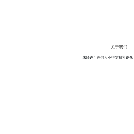
关于我们
未经许可任何人不得复制和镜像