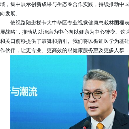
域，集中展示创新成果与生态圈合作实践，持续推动中
向发展。
依视路陆逊梯卡大中华区专业视觉健康总裁林国樑表示
展战略’，推动从以治病为中心向以健康为中心转变。这
和关口前移提供了鼓舞和指引。我们将以循证医学为基
作伙伴，让更专业、更高效的眼健康服务惠及更多人群，