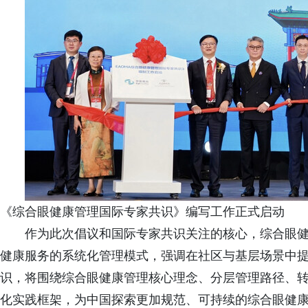
《综合眼健康管理国际专家共识》编写工作正式启动
作为此次倡议和国际专家共识关注的核心，综合眼
健康服务的系统化管理模式，强调在社区与基层场景中
识，将围绕综合眼健康管理核心理念、分层管理路径、
化实践框架，为中国探索更加规范、可持续的综合眼健