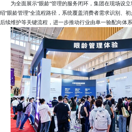
为全面展示"眼龄"管理的服务闭环，集团在现场设立
绍"眼龄管理"全流程路径，系统覆盖消费者需求识别、
后续维护等关键流程，进一步推动行业由单一验配向体