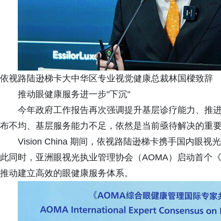
依视路陆逊梯卡大中华区专业视觉健康总裁林国樑致辞
推动眼健康服务进一步"下沉"
今年政府工作报告再次强调提升基层诊疗能力、推
布不均、基层服务能力不足，依然是当前亟待解决的重
Vision China 期间，依视路陆逊梯卡携手国
此同时，亚洲眼视光执业管理协会（AOMA）启动首个
推动建立高效的眼健康服务体系。