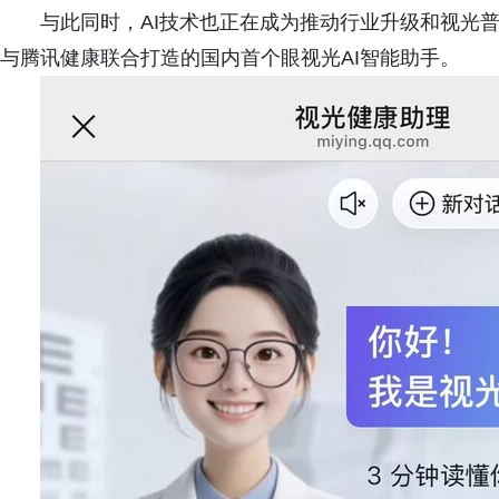
与此同时，AI技术也正在成为推动行业升级和视光普惠的
与腾讯健康联合打造的国内首个眼视光AI智能助手。