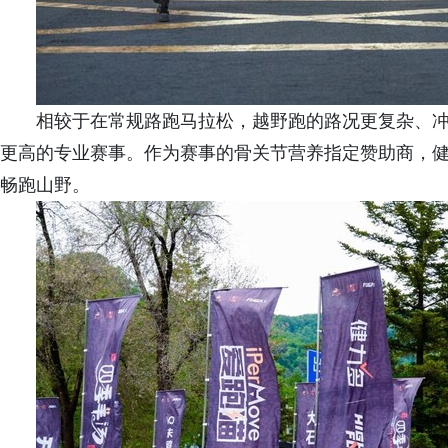
相较于在常规路跑马拉松，越野跑的路况更复杂、
更高的专业赛事。作为赛事的骨关节营养指定赞助商，
畅跑山野。