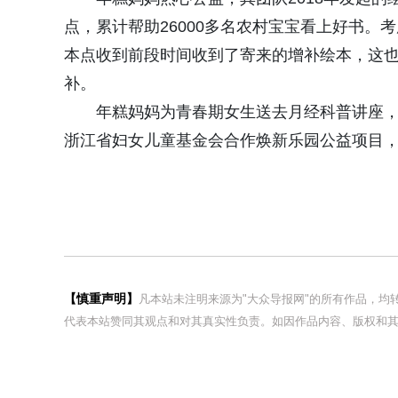
点，累计帮助26000多名农村宝宝看上好书
本点收到前段时间收到了寄来的增补绘本，这也
补。
年糕妈妈为青春期女生送去月经科普讲座，
浙江省妇女儿童基金会合作焕新乐园公益项目，
【慎重声明】
凡本站未注明来源为"大众导报网"的所有作品，
代表本站赞同其观点和对其真实性负责。如因作品内容、版权和其