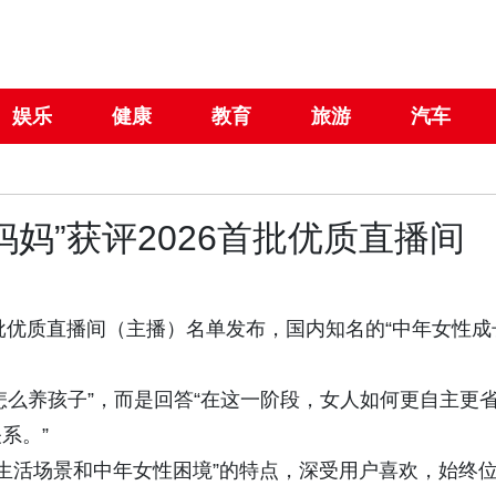
娱乐
健康
教育
旅游
汽车
妈妈”获评2026首批优质直播间
一批优质直播间（主播）名单发布，国内知名的“中年女性成
怎么养孩子”，而是回答“在这一阶段，女人如何更自主更
系。”
面生活场景和中年女性困境”的特点，深受用户喜欢，始终