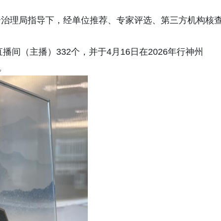
合治理局指导下，经单位推荐、专家评选、第三方机构核
播间（主播）332个，并于4月16日在2026年行神州
。