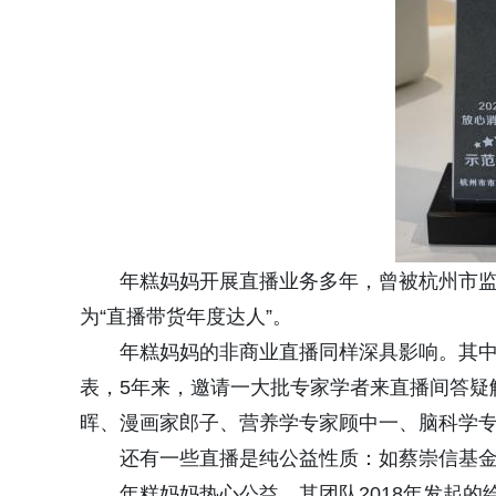
年糕妈妈开展直播业务多年，曾被杭州市监
为“直播带货年度达人”。
年糕妈妈的非商业直播同样深具影响。其
表，5年来，邀请一大批专家学者来直播间答疑
晖、漫画家郎子、营养学专家顾中一、脑科学
还有一些直播是纯公益性质：如蔡崇信基金会
年糕妈妈热心公益，其团队2018年发起