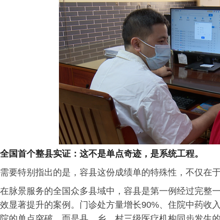
全国首个整县实证：这不是单点奇迹，是系统工程。
需要特别指出的是，容县这份成绩单的特殊性，不仅在
在脉景服务的全国众多县域中，容县是第一例经过完整
效显著提升的案例。门诊处方量增长90%、住院中药收入
院的单点突破，而是县、乡、村三级医疗机构同步发生