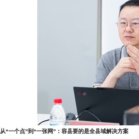
从“一个点”到“一张网”：容县要的是全县域解决方案